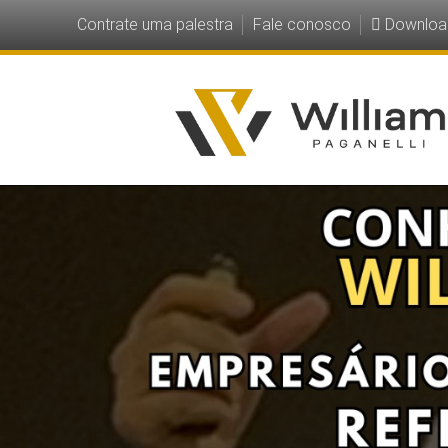
Contrate uma palestra
Fale conosco
Downloa